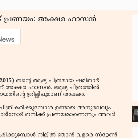
് പ്രണയം: അക്ഷര ഹാസന്‍
2015)
തന്റെ ആദ്യ ചിത്രമായ ഷമിതാഭ്
 അക്ഷര ഹാസന്‍. ആദ്യ ചിത്രത്തില്‍
തിന്റെ ത്രില്ലിലുമാണ് അക്ഷര.
ചിത്രീകരിക്കുമ്പോള്‍ ഉണ്ടായ അനുഭവവും
ിതാഭിനോട് തനിക്ക് പ്രണയമാണെന്നും അവര്‍
ക്കുമ്പോള്‍ നില്പില്‍ ഞാന്‍ വളരെ സ്‌റ്റേണ്‍