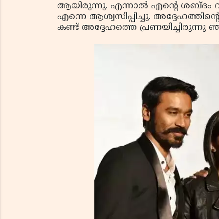
ആയിരുന്നു. എന്നാല്‍ എന്റെ ശബ്ദം വി
എന്നെ ആശ്വസിപ്പിച്ചു. അദ്ദേഹത്തിന
കണ്ട് അദ്ദേഹത്തെ പ്രണയിച്ചിരുന്നു