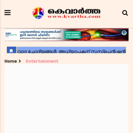
Home
Entertainment