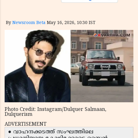
By
Newsroom Beta
May 16, 2026, 10:30 IST
Photo Credit: Instagram/Dulquer Salmaan,
Dulquerism
ADVERTISEMENT
● വാഹനക്കടത്ത് സംഘത്തിലെ