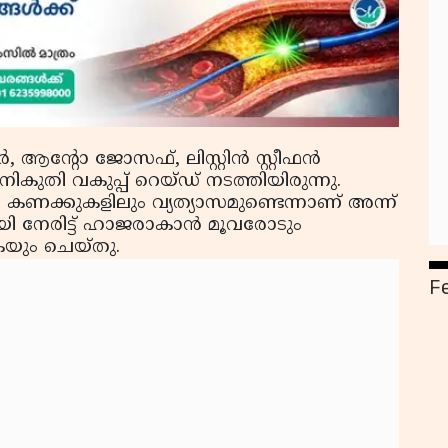
ന്റോ ജോസഫ്, ലിസ്റ്റിന്‍ സ്റ്റീഫന്‍
ുതി വകുപ്പ് റെയ്ഡ് നടത്തിയിരുന്നു.
ണക്കുകളിലും വ്യത്യാസമുണ്ടെന്നാണ് അന്ന്
ായി നേരിട്ട് ഹാജരാകാന്‍ മൂവരോടും
കയും ചെയ്തു.
F