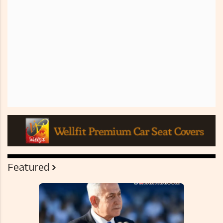
Featured