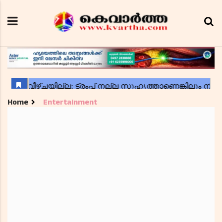
Home
Entertainment