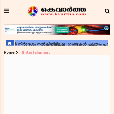
Home
Entertainment