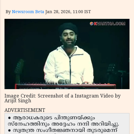
By
Newsroom Beta
Jan 28, 2026, 11:00 IST
Image Credit: Screenshot of a Instagram Video by
Arijit Singh
ADVERTISEMENT
● ആരാധകരുടെ പിന്തുണയ്ക്കും
സ്നേഹത്തിനും അദ്ദേഹം നന്ദി അറിയിച്ചു.
● സ്വതന്ത്ര സംഗീതജ്ഞനായി തുടരുമെന്ന്