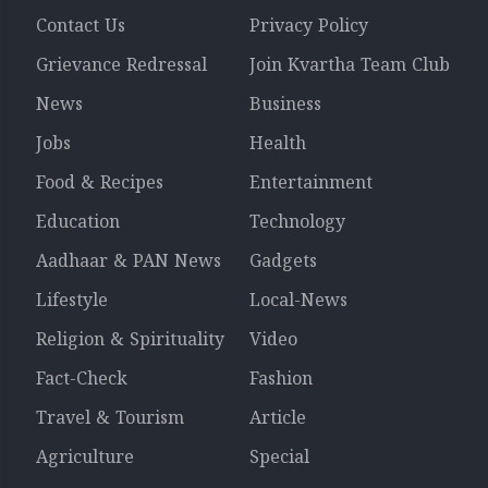
Contact Us
Privacy Policy
Grievance Redressal
Join Kvartha Team Club
News
Business
Jobs
Health
Food & Recipes
Entertainment
Education
Technology
Aadhaar & PAN News
Gadgets
Lifestyle
Local-News
Religion & Spirituality
Video
Fact-Check
Fashion
Travel & Tourism
Article
Agriculture
Special