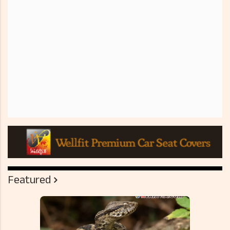
Featured