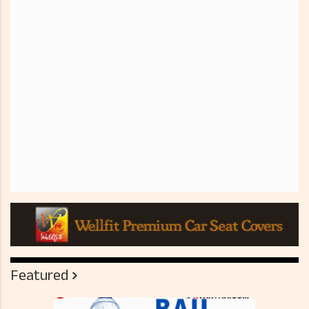
Featured