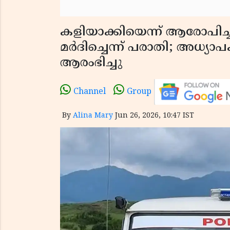
കളിയാക്കിയെന്ന് ആരോപിച്ച്
മർദിച്ചെന്ന് പരാതി; അധ
ആരംഭിച്ചു
Channel
Group
By
Alina Mary
Jun 26, 2026, 10:47 IST