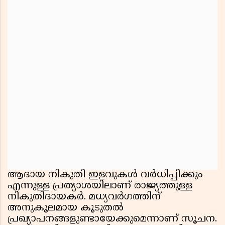
ആദായ നികുതി ഇളവുകള്‍ വര്‍ധിപ്പിക്കും
എന്നുള്ള പ്രത്യാശയിലാണ് രാജ്യത്തുള്ള
നികുതിദായകര്‍. മധ്യവര്‍ഗത്തിന്
അനുകൂലമായ കൂടുതല്‍
പ്രഖ്യാപനങ്ങളുണ്ടായേക്കുമെന്നാണ് സൂചന.