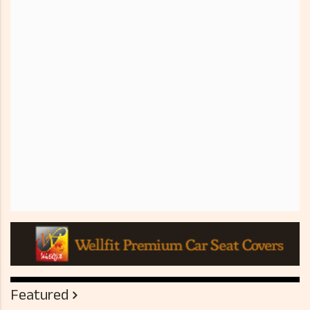
Featured