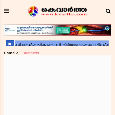
Home
Business