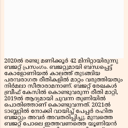
2020ല്‍ രണ്ടു മണിക്കൂര്‍ 42 മിനിറ്റായിരുന്നു
ബജറ്റ് പ്രസംഗം. ബജറ്റുമായി ബന്ധപ്പെട്ട്
കോളോണിയല്‍ കാലത്ത് തുടങ്ങിയ
പരമ്പരാഗത രീതികളില്‍ മാറ്റം വരുത്തിയതും
നിര്‍മലാ സീതാരാമനാണ്. ബജറ്റ് രേഖകള്‍
ബ്രീഫ് കേസില്‍ കൊണ്ടുവരുന്ന രീതി മാറ്റി,
2019ല്‍ ആദ്യമായി ചുവന്ന തുണിയില്‍
പൊതിഞ്ഞാണ് കൊണ്ടുവന്നത്. 2021ല്‍
ടാബ്ലറ്റില്‍ നോക്കി വായിച്ച് പേപ്പര്‍ രഹിത
ബജറ്റും അവര്‍ അവതരിപ്പിച്ചു. മുമ്പത്തെ
ബജറ്റ് പോലെ ഇത്തവണത്തെ യൂണിയന്‍