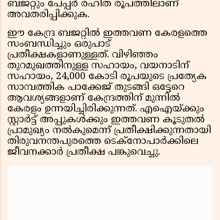
ബജറ്റും പേപ്പര്‍ രഹിത രൂപത്തിലാണ്
അവതരിപ്പിക്കുക.
ഈ കേന്ദ്ര ബജറ്റില്‍ ഇത്തവണ കേരളത്തെ
സംബന്ധിച്ചും ഒരുപാട്
പ്രതീക്ഷകളാണുള്ളത്. വിഴിഞ്ഞം
തുറമുഖത്തിനുള്ള സഹായം, വയനാടിന്
സഹായം, 24,000 കോടി രൂപയുടെ പ്രത്യേക
സാമ്പത്തിക പാക്കേജ് തുടങ്ങി ഒട്ടേറെ
ആവശ്യങ്ങളാണ് കേന്ദ്രത്തിന് മുന്നില്‍
കേരളം ഉന്നയിച്ചിരിക്കുന്നത്. എഐയ്ക്കും
സ്റ്റാര്‍ട്ട് അപ്പുകള്‍ക്കും ഇത്തവണ കൂടുതല്‍
പ്രാമുഖ്യം നല്‍കുമെന്ന് പ്രതീക്ഷിക്കുന്നതായി
തിരുവനന്തപുരത്തെ ടെക്‌നോപാര്‍ക്കിലെ
ജീവനക്കാര്‍ പ്രതീക്ഷ പങ്കുവെച്ചു.