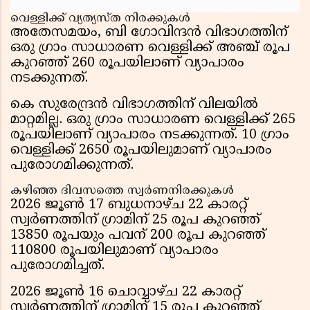
വെള്ളിക്ക് വ്യത്യസ്ത നിരക്കുകൾ
അതേസമയം, ബി ഗോവിന്ദൻ വിഭാഗത്തിന്
ഒരു ഗ്രാം സാധാരണ വെള്ളിക്ക് അഞ്ച് രൂപ
കുറഞ്ഞ് 260 രൂപയിലാണ് വ്യാപാരം
നടക്കുന്നത്.
കെ സുരേന്ദ്രൻ വിഭാഗത്തിന് വിലയിൽ
മാറ്റമില്ല. ഒരു ഗ്രാം സാധാരണ വെള്ളിക്ക് 265
രൂപയിലാണ് വ്യാപാരം നടക്കുന്നത്. 10 ഗ്രാം
വെള്ളിക്ക് 2650 രൂപയിലുമാണ് വ്യാപാരം
പുരോഗമിക്കുന്നത്.
കഴിഞ്ഞ ദിവസത്തെ സ്വർണനിരക്കുകൾ
2026 ജൂൺ 17 ബുധനാഴ്ച 22 കാരറ്റ്
സ്വർണത്തിന് ഗ്രാമിന് 25 രൂപ കുറഞ്ഞ്
13850 രൂപയും പവന് 200 രൂപ കുറഞ്ഞ്
110800 രൂപയിലുമാണ് വ്യാപാരം
പുരോഗമിച്ചത്.
2026 ജൂൺ 16 ചൊവ്വാഴ്ച 22 കാരറ്റ്
സ്വർണത്തിന് ഗ്രാമിന് 15 രൂപ കുറഞ്ഞ്