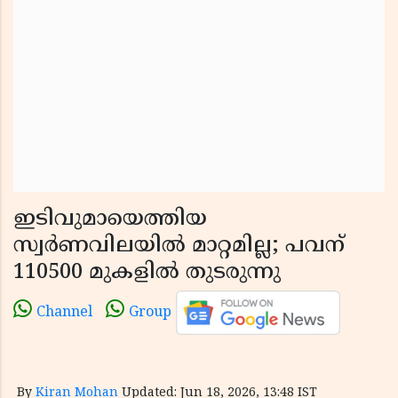
ഇടിവുമായെത്തിയ
സ്വര്‍ണവിലയില്‍ മാറ്റമില്ല; പവന്
110500 മുകളില്‍ തുടരുന്നു
Channel
Group
By
Kiran Mohan
Updated: Jun 18, 2026, 13:48 IST