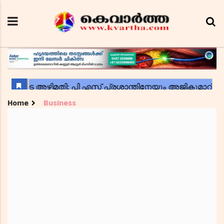
Home
Business