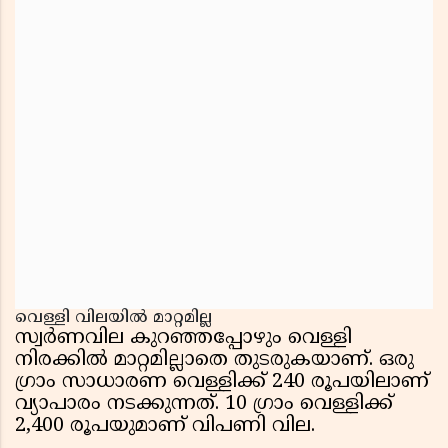
വെള്ളി വിലയിൽ മാറ്റമില്ല
സ്വർണവില കുറഞ്ഞപ്പോഴും വെള്ളി
നിരക്കിൽ മാറ്റമില്ലാതെ തുടരുകയാണ്. ഒരു
ഗ്രാം സാധാരണ വെള്ളിക്ക് 240 രൂപയിലാണ്
വ്യാപാരം നടക്കുന്നത്. 10 ഗ്രാം വെള്ളിക്ക്
2,400 രൂപയുമാണ് വിപണി വില.