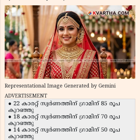
Representational Image Generated by Gemini
ADVERTISEMENT
● 22 കാരറ്റ് സ്വർണത്തിന് ഗ്രാമിന് 85 രൂപ
കുറഞ്ഞു
● 18 കാരറ്റ് സ്വർണത്തിന് ഗ്രാമിന് 70 രൂപ
കുറഞ്ഞു
● 14 കാരറ്റ് സ്വർണത്തിന് ഗ്രാമിന് 50 രൂപ
കുറഞ്ഞു