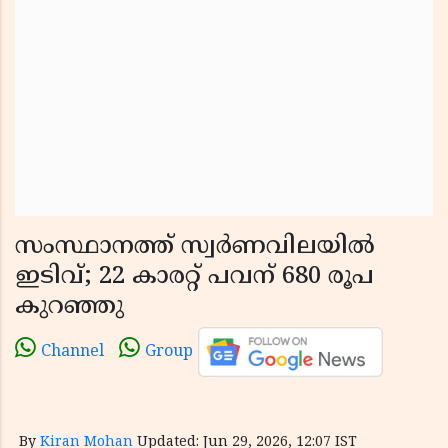
സംസ്ഥാനത്ത് സ്വർണവിലയിൽ
ഇടിവ്; 22 കാരറ്റ് പവന് 680 രൂപ
കുറഞ്ഞു
Channel
Group
By
Kiran Mohan
Updated: Jun 29, 2026, 12:07 IST