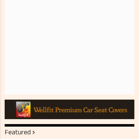
Featured