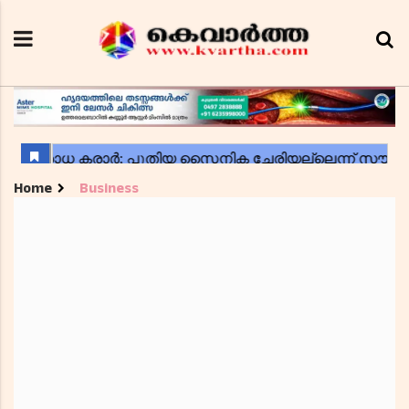
Home
Business