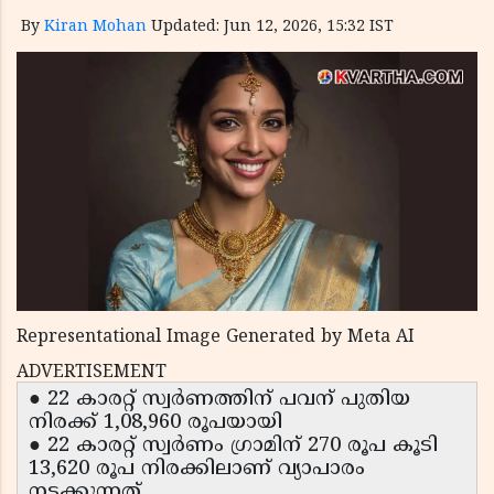
By
Kiran Mohan
Updated: Jun 12, 2026, 15:32 IST
Representational Image Generated by Meta AI
ADVERTISEMENT
● 22 കാരറ്റ് സ്വർണത്തിന് പവന് പുതിയ
നിരക്ക് 1,08,960 രൂപയായി
● 22 കാരറ്റ് സ്വർണം ഗ്രാമിന് 270 രൂപ കൂടി
13,620 രൂപ നിരക്കിലാണ് വ്യാപാരം
നടക്കുന്നത്