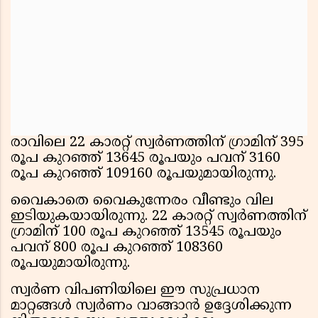
രാവിലെ 22 കാരറ്റ് സ്വർണത്തിന് ഗ്രാമിന് 395
രൂപ കുറഞ്ഞ് 13645 രൂപയും പവന് 3160
രൂപ കുറഞ്ഞ് 109160 രൂപയുമായിരുന്നു.
വൈകാതെ വൈകുന്നേരം വീണ്ടും വില
ഇടിയുകയായിരുന്നു. 22 കാരറ്റ് സ്വർണത്തിന്
ഗ്രാമിന് 100 രൂപ കുറഞ്ഞ് 13545 രൂപയും
പവന് 800 രൂപ കുറഞ്ഞ് 108360
രൂപയുമായിരുന്നു.
സ്വര്‍ണ വിപണിയിലെ ഈ സുപ്രധാന
മാറ്റങ്ങള്‍ സ്വര്‍ണം വാങ്ങാന്‍ ഉദ്ദേശിക്കുന്ന