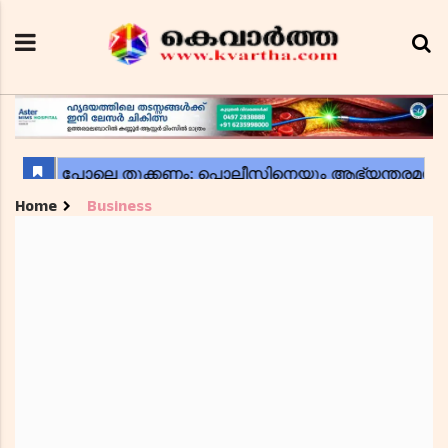
Home
Business