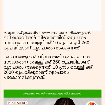
വെള്ളിക്ക് ഇരുവിഭാഗത്തിനും ഒരേ നിരക്കുകൾ
ബി ഗോവിന്ദൻ വിഭാഗത്തിന് ഒരു ഗ്രാം
സാധാരണ വെള്ളിക്ക് 10 രൂപ കൂടി 260
രൂപയിലാണ് വ്യാപാരം നടക്കുന്നത്.
കെ സുരേന്ദ്രൻ വിഭാഗത്തിനും ഒരു ഗ്രാം
സാധാരണ വെള്ളിക്ക് 260 രൂപയിലാണ്
വ്യാപാരം നടക്കുന്നത്. 10 ഗ്രാം വെള്ളിക്ക്
2600 രൂപയിലുമാണ് വ്യാപാരം
പുരോഗമിക്കുന്നത്.