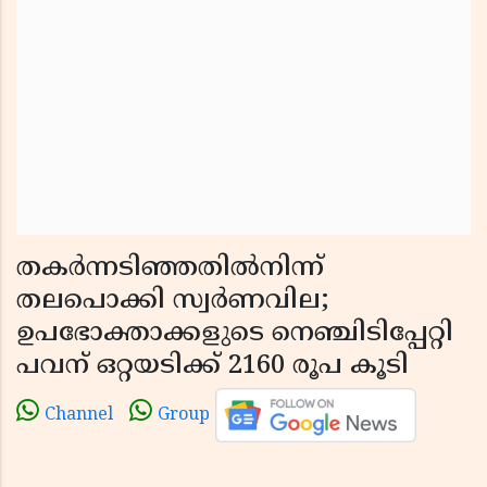
തകര്‍ന്നടിഞ്ഞതില്‍നിന്ന്
തലപൊക്കി സ്വര്‍ണവില;
ഉപഭോക്താക്കളുടെ നെഞ്ചിടിപ്പേറ്റി
പവന് ഒറ്റയടിക്ക് 2160 രൂപ കൂടി
Channel
Group