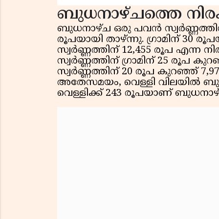
ബുധനാഴ്ചത്തെ നിര
ബുധനാഴ്ച ഒരു പവൻ സ്വർണ്ണത്തിന് 
രൂപയായി താഴ്ന്നു. ഗ്രാമിന് 30 
സ്വർണ്ണത്തിന് 12,455 രൂപ എന്ന നിര
സ്വർണ്ണത്തിന് ഗ്രാമിന് 25 രൂപ കുറ
സ്വർണ്ണത്തിന് 20 രൂപ കുറഞ്ഞ് 7
അതേസമയം, വെള്ളി വിലയിൽ ബുധനാഴ്
വെള്ളിക്ക് 243 രൂപയാണ് ബുധനാഴ