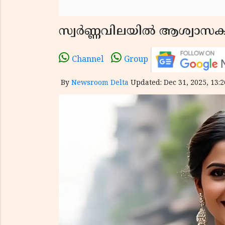
സ്വർണ്ണവിലയിൽ ആശ്വാസക
Channel
Group
By
Newsroom Delta
Updated: Dec 31, 2025, 13:2