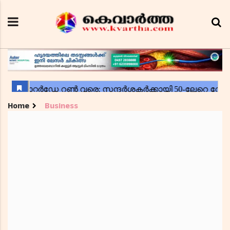
Home
Business