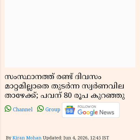
സംസ്ഥാനത്ത് രണ്ട് ദിവസം
മാറ്റമില്ലാതെ തുടർന്ന സ്വർണവില
താഴേക്ക്; പവന് 80 രൂപ കുറഞ്ഞു
Channel
Group
By
Kiran Mohan
Updated: Jun 4, 2026, 12:45 IST