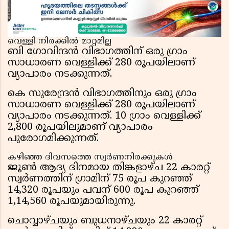
വെള്ളി നിരക്കിൽ മാറ്റമില്ല
ബി ഗോവിന്ദൻ വിഭാഗത്തിന് ഒരു ഗ്രാം
സാധാരണ വെള്ളിക്ക് 280 രൂപയിലാണ്
വ്യാപാരം നടക്കുന്നത്.
കെ സുരേന്ദ്രൻ വിഭാഗത്തിനും ഒരു ഗ്രാം
സാധാരണ വെള്ളിക്ക് 280 രൂപയിലാണ്
വ്യാപാരം നടക്കുന്നത്. 10 ഗ്രാം വെള്ളിക്ക്
2,800 രൂപയിലുമാണ് വ്യാപാരം
പുരോഗമിക്കുന്നത്.
കഴിഞ്ഞ ദിവസത്തെ സ്വർണനിരക്കുകൾ
ജൂൺ ആദ്യ ദിനമായ തിങ്കളാഴ്ച 22 കാരറ്റ്
സ്വർണത്തിന് ഗ്രാമിന് 75 രൂപ കുറഞ്ഞ്
14,320 രൂപയും പവന് 600 രൂപ കുറഞ്ഞ്
1,14,560 രൂപയുമായിരുന്നു.
ചൊവ്വാഴ്ചയും ബുധനാഴ്ചയും 22 കാരറ്റ്