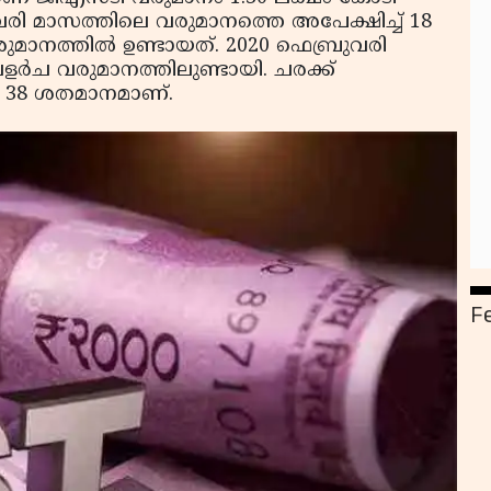
രുവരി മാസത്തിലെ വരുമാനത്തെ അപേക്ഷിച്ച് 18
മാനത്തില്‍ ഉണ്ടായത്. 2020 ഫെബ്രുവരി
ര്‍ച വരുമാനത്തിലുണ്ടായി. ചരക്ക്
ച 38 ശതമാനമാണ്.
F