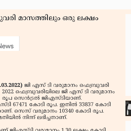
ുവരി മാസത്തിലും ഒരു ലക്ഷം
.03.2022)
ജി എസ് ടി വരുമാനം ഫെബ്രുവരി
. 2022 ഫെബ്രുവരിയിലെ ജി എസ് ടി വരുമാനം
രൂപ സെന്‍ട്രല്‍ ജിഎസ്ടിയാണ്.
ി 67471 കോടി രൂപ. ഇതില്‍ 33837 കോടി
ചതാണ്. സെസ് വരുമാനം 10340 കോടി രൂപ.
ിയില്‍ നിന്ന് ലഭിച്ചതാണ്.
ജിഎസ്ടി വരുമാനം 1.30 ലക്ഷം കോടി