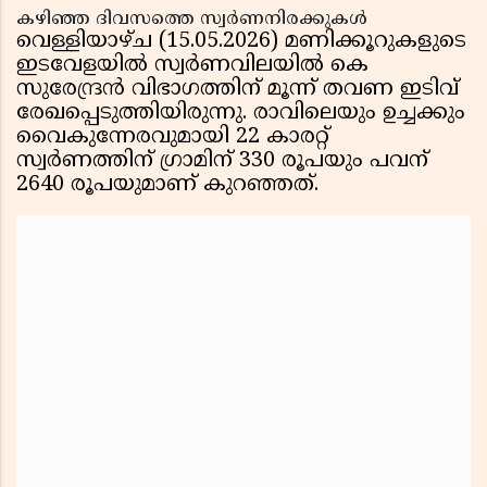
കഴിഞ്ഞ ദിവസത്തെ സ്വര്‍ണനിരക്കുകള്‍
വെള്ളിയാഴ്ച (15.05.2026) മണിക്കൂറുകളുടെ
ഇടവേളയില്‍ സ്വര്‍ണവിലയില്‍ കെ
സുരേന്ദ്രന്‍ വിഭാഗത്തിന് മൂന്ന് തവണ ഇടിവ്
രേഖപ്പെടുത്തിയിരുന്നു. രാവിലെയും ഉച്ചക്കും
വൈകുന്നേരവുമായി 22 കാരറ്റ്
സ്വര്‍ണത്തിന് ഗ്രാമിന് 330 രൂപയും പവന്
2640 രൂപയുമാണ് കുറഞ്ഞത്.