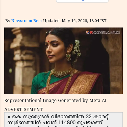
By
Newsroom Beta
Updated: May 16, 2026, 13:04 IST
Representational Image Generated by Meta AI
ADVERTISEMENT
● കെ സുരേന്ദ്രൻ വിഭാഗത്തിൽ 22 കാരറ്റ്
സ്വർണത്തിന് പവന് 114800 രൂപയാണ്.