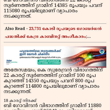
ബി ഗോവിന്ദന്‍ വിഭാഗത്തിന് 22 കാരറ്റ്
സ്വര്‍ണത്തിന് ഗ്രാമിന് 14385 രൂപയും പവന്
115080 രൂപയിലുമാണ് വ്യാപാരം
നടക്കുന്നത്.
Also Read -
23,731 കോടി രൂപയുടെ ഗോബർധൻ
പദ്ധതിക്ക് കേന്ദ്ര കാബിനറ്റ് അംഗീകാരം;
കാർഷിക മാലിന്യങ്ങൾ ഇനി ഊർജമാകും
അതേസമയം, കെ സുരേന്ദ്രന്‍ വിഭാഗത്തിന്
22 കാരറ്റ് സ്വര്‍ണത്തിന് ഗ്രാമിന് 100 രൂപ
കുറഞ്ഞ് 14350 രൂപയും പവന് 800 രൂപ
കുറഞ്ഞ് 114800 രൂപയിലുമാണ് വ്യാപാരം
നടക്കുന്നത്.
18 കാരറ്റ് നിരക്ക്
ബി ഗോവിന്ദന്‍ വിഭാഗത്തിന് ഗ്രാമിന് 11880