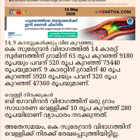
14, 9 കാരറ്റുകള്‍ക്കും വില കുറഞ്ഞു
കെ സുരേന്ദ്രന്‍ വിഭാഗത്തില്‍ 14 കാരറ്റ്
സ്വര്‍ണത്തിന് ഗ്രാമിന് 65 രൂപ കുറഞ്ഞ് 9180
രൂപയും പവന് 520 രൂപ കുറഞ്ഞ് 73440
രൂപയുമാണ്. 9 കാരറ്റിന് ഗ്രാമിന് 40 രൂപ
കുറഞ്ഞ് 5920 രൂപയും പവന് 320 രൂപ
കുറഞ്ഞ് 47360 രൂപയുമാണ്.
വെള്ളി നിരക്കുകള്‍
ബി ഗോവിന്ദന്‍ വിഭാഗത്തിന് ഒരു ഗ്രാം
സാധാരണ വെള്ളിക്ക് 10 രൂപ കുറഞ്ഞ് 280
രൂപയിലാണ് വ്യാപാരം നടക്കുന്നത്.
അതേസമയം, കെ സുരേന്ദ്രന്‍ വിഭാഗത്തിന്
വെള്ളിക്ക് നിരക്ക് രേഖപ്പെടുത്തിയിട്ടില്ല.