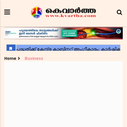
Home
Business