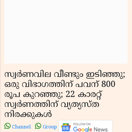
സ്വര്‍ണവില വീണ്ടും ഇടിഞ്ഞു;
ഒരു വിഭാഗത്തിന് പവന് 800
രൂപ കുറഞ്ഞു; 22 കാരറ്റ്
സ്വര്‍ണത്തിന് വ്യത്യസ്ത
നിരക്കുകള്‍
Channel
Group