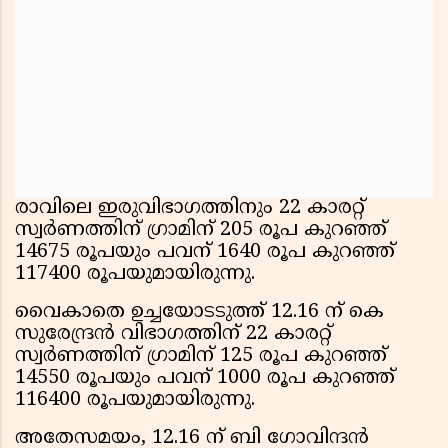
രാവിലെ ഇരുവിഭാഗത്തിനും 22 കാരറ്റ്
സ്വര്‍ണത്തിന് ഗ്രാമിന് 205 രൂപ കുറഞ്ഞ്
14675 രൂപയും പവന് 1640 രൂപ കുറഞ്ഞ്
117400 രൂപയുമായിരുന്നു.
വൈകാതെ ഉച്ചയോടടുത്ത് 12.16 ന് കെ
സുരേന്ദ്രന്‍ വിഭാഗത്തിന് 22 കാരറ്റ്
സ്വര്‍ണത്തിന് ഗ്രാമിന് 125 രൂപ കുറഞ്ഞ്
14550 രൂപയും പവന് 1000 രൂപ കുറഞ്ഞ്
116400 രൂപയുമായിരുന്നു.
അതേസമയം, 12.16 ന് ബി ഗോവിന്ദന്‍