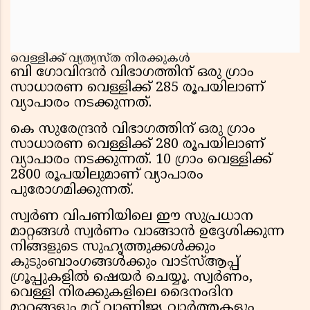
വെള്ളിക്ക് വ്യത്യസ്ത നിരക്കുകള്‍
ബി ഗോവിന്ദന്‍ വിഭാഗത്തിന് ഒരു ഗ്രാം
സാധാരണ വെള്ളിക്ക് 285 രൂപയിലാണ്
വ്യാപാരം നടക്കുന്നത്.
കെ സുരേന്ദ്രന്‍ വിഭാഗത്തിന് ഒരു ഗ്രാം
സാധാരണ വെള്ളിക്ക് 280 രൂപയിലാണ്
വ്യാപാരം നടക്കുന്നത്. 10 ഗ്രാം വെള്ളിക്ക്
2800 രൂപയിലുമാണ് വ്യാപാരം
പുരോഗമിക്കുന്നത്.
സ്വര്‍ണ വിപണിയിലെ ഈ സുപ്രധാന
മാറ്റങ്ങള്‍ സ്വര്‍ണം വാങ്ങാന്‍ ഉദ്ദേശിക്കുന്ന
നിങ്ങളുടെ സുഹൃത്തുക്കള്‍ക്കും
കുടുംബാംഗങ്ങള്‍ക്കും വാട്സ്ആപ്പ്
ഗ്രൂപ്പുകളില്‍ ഷെയര്‍ ചെയ്യൂ. സ്വര്‍ണം,
വെള്ളി നിരക്കുകളിലെ ദൈനംദിന
മാറ്റങ്ങളും മറ്റ് വാണിജ്യ വാര്‍ത്തകളും