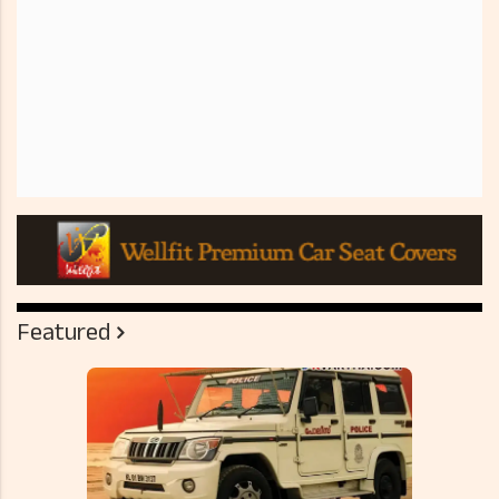
Featured