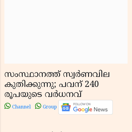
സംസ്ഥാനത്ത് സ്വര്‍ണവില
കുതിക്കുന്നു; പവന് 240
രൂപയുടെ വര്‍ധനവ്
Channel
Group