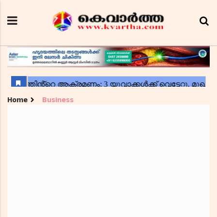
Home
Business