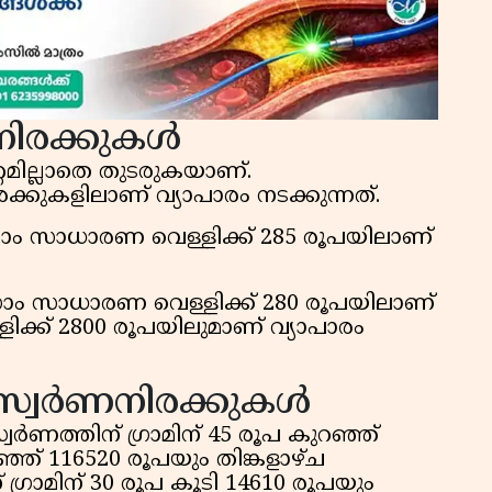
നിരക്കുകള്‍
റമില്ലാതെ തുടരുകയാണ്.
ിരക്കുകളിലാണ് വ്യാപാരം നടക്കുന്നത്.
ഗ്രാം സാധാരണ വെള്ളിക്ക് 285 രൂപയിലാണ്
 ഗ്രാം സാധാരണ വെള്ളിക്ക് 280 രൂപയിലാണ്
ള്ളിക്ക് 2800 രൂപയിലുമാണ് വ്യാപാരം
വര്‍ണനിരക്കുകള്‍
സ്വര്‍ണത്തിന് ഗ്രാമിന് 45 രൂപ കുറഞ്ഞ്
്ഞ് 116520 രൂപയും തിങ്കളാഴ്ച
ിന് ഗ്രാമിന് 30 രൂപ കൂടി 14610 രൂപയും