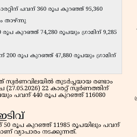
കാരറ്റിന് പവന് 360 രൂപ കുറഞ്ഞ് 95,360
 താഴ്ന്നു
0 രൂപ കുറഞ്ഞ് 74,280 രൂപയും ഗ്രാമിന് 9,285
് 200 രൂപ കുറഞ്ഞ് 47,880 രൂപയും ഗ്രാമിന്
 സ്വര്‍ണവിലയില്‍ തുടര്‍ച്ചയായ രണ്ടാം
7.05.2026) 22 കാരറ്റ് സ്വര്‍ണത്തിന്
ൂപയും പവന് 440 രൂപ കുറഞ്ഞ് 116080
 ഇടിവ്
ിന് 50 രൂപ കുറഞ്ഞ് 11985 രൂപയിലും പവന്
ണ് വ്യാപാരം നടക്കുന്നത്.