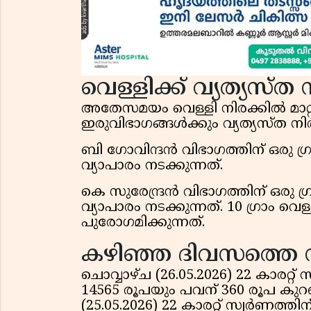
വെള്ളിക്ക് വ്യത്യസ്ത 
അതേസമയം വെള്ളി നിരക്കില്‍ മാറ്
ഇരുവിഭാഗങ്ങള്‍ക്കും വ്യത്യസ്ത ന
ബി ഗോവിന്ദന്‍ വിഭാഗത്തിന് ഒരു 
വ്യാപാരം നടക്കുന്നത്.
കെ സുരേന്ദ്രന്‍ വിഭാഗത്തിന് ഒരു
വ്യാപാരം നടക്കുന്നത്. 10 ഗ്രാം വെ
പുരോഗമിക്കുന്നത്.
കഴിഞ്ഞ ദിവസത്തെ സ്
ചൊവ്വാഴ്ച (26.05.2026) 22 കാരറ്റ് 
14565 രൂപയും പവന് 360 രൂപ കുറഞ
(25.05.2026) 22 കാരറ്റ് സ്വര്‍ണത്ത