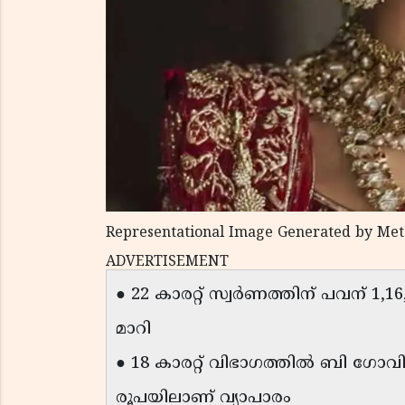
Representational Image Generated by Met
ADVERTISEMENT
● 22 കാരറ്റ് സ്വര്‍ണത്തിന് പവന് 1,
മാറി
● 18 കാരറ്റ് വിഭാഗത്തില്‍ ബി ഗോവിന്
രൂപയിലാണ് വ്യാപാരം