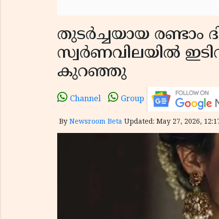
തുടര്‍ച്ചയായ രണ്ടാം
സ്വര്‍ണവിലയില്‍ ഇടി
കുറഞ്ഞു
Channel
Group
By
Newsroom Beta
Updated: May 27, 2026, 12:1