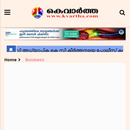
Home
Business