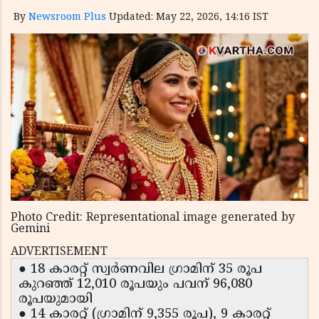
By
Newsroom Plus
Updated: May 22, 2026, 14:16 IST
Photo Credit: Representational image generated by
Gemini
ADVERTISEMENT
● 18 കാരറ്റ് സ്വർണവില ഗ്രാമിന് 35 രൂപ
കുറഞ്ഞ് 12,010 രൂപയും പവന് 96,080
രൂപയുമായി
● 14 കാരറ്റ് (ഗ്രാമിന് 9,355 രൂപ), 9 കാരറ്റ്