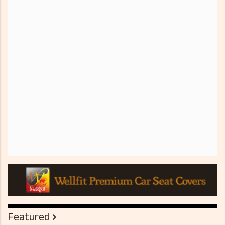
Featured