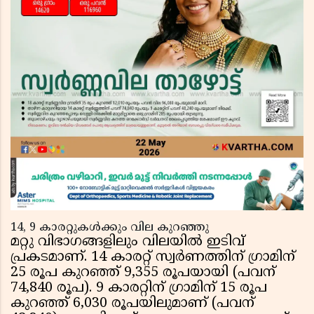
14, 9 കാരറ്റുകൾക്കും വില കുറഞ്ഞു
മറ്റു വിഭാഗങ്ങളിലും വിലയിൽ ഇടിവ്
പ്രകടമാണ്. 14 കാരറ്റ് സ്വർണത്തിന് ഗ്രാമിന്
25 രൂപ കുറഞ്ഞ് 9,355 രൂപയായി (പവന്
74,840 രൂപ). 9 കാരറ്റിന് ഗ്രാമിന് 15 രൂപ
കുറഞ്ഞ് 6,030 രൂപയിലുമാണ് (പവന്