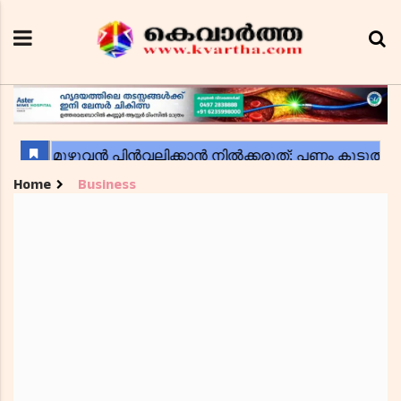
Home
Business