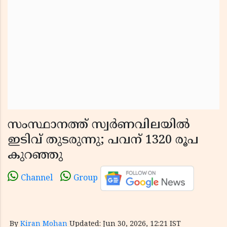
സംസ്ഥാനത്ത് സ്വര്‍ണവിലയില്‍
ഇടിവ് തുടരുന്നു; പവന് 1320 രൂപ
കുറഞ്ഞു
Channel
Group
By
Kiran Mohan
Updated: Jun 30, 2026, 12:21 IST