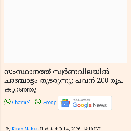
സംസ്ഥാനത്ത് സ്വര്‍ണവിലയില്‍
ചാഞ്ചാട്ടം തുടരുന്നു; പവന് 200 രൂപ
കുറഞ്ഞു
Channel
Group
By
Kiran Mohan
Updated: Jul 4, 2026, 14:10 IST