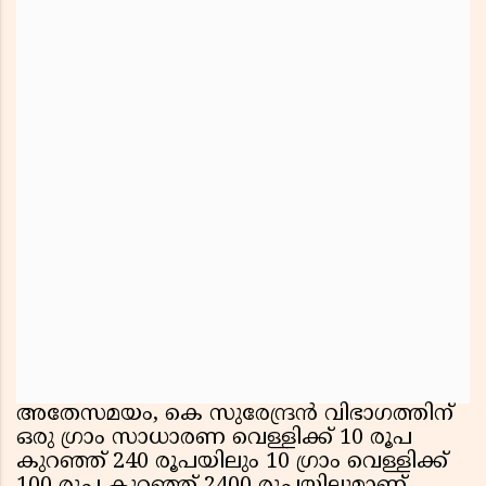
അതേസമയം, കെ സുരേന്ദ്രൻ വിഭാഗത്തിന്
ഒരു ഗ്രാം സാധാരണ വെള്ളിക്ക് 10 രൂപ
കുറഞ്ഞ് 240 രൂപയിലും 10 ഗ്രാം വെള്ളിക്ക്