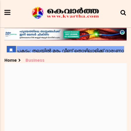
Home
Business