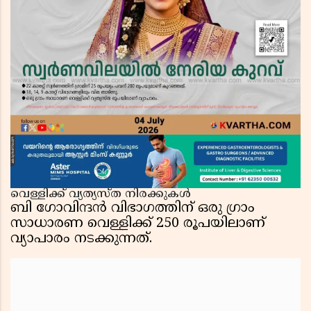
വെള്ളിക്ക് വ്യത്യസ്ത നിരക്കുകൾ
ബി ഗോവിന്ദൻ വിഭാഗത്തിന് ഒരു ഗ്രാം
സാധാരണ വെള്ളിക്ക് 250 രൂപയിലാണ്
വ്യാപാരം നടക്കുന്നത്.