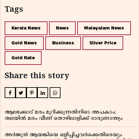
Tags
Kerala News
News
Malayalam News
Gold News
Business
Silver Price
Gold Rate
Share this story
ആലക്കോട് മരം മുറിക്കുന്നതിനിടെ അപകടം;
തലയിൽ മരം വീണ് തൊഴിലാളിക്ക് ദാരുണാന്ത്യം
അർജുൻ ആയങ്കിയെ ഒളിപ്പിച്ചവർക്കെതിരെയും