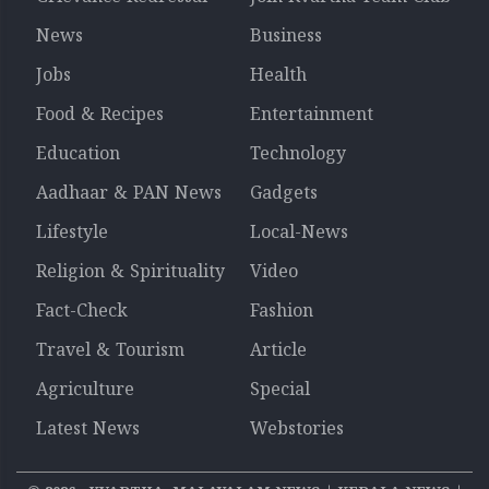
News
Business
Jobs
Health
Food & Recipes
Entertainment
Education
Technology
Aadhaar & PAN News
Gadgets
Lifestyle
Local-News
Religion & Spirituality
Video
Fact-Check
Fashion
Travel & Tourism
Article
Agriculture
Special
Latest News
Webstories