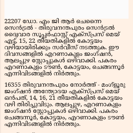
22207 ഡോ. എം ജി ആർ ചെന്നൈ
സെൻട്രൽ - തിരുവനന്തപുരം സെൻട്രൽ
ദ്വൈവാര സൂപ്പർഫാസ്റ്റ് എക്സ്പ്രസ് മെയ്
എട്ട്, 15, 22 തീയതികളിൽ കോട്ടയം
വഴിയായിരിക്കും സർവീസ് നടത്തുക. ഈ
ദിവസങ്ങളിൽ എറണാകുളം ജംഗ്ഷൻ,
ആലപ്പുഴ സ്റ്റോപ്പുകൾ ഒഴിവാക്കി. പകരം
എറണാകുളം ടൗൺ, കോട്ടയം, ചെങ്ങന്നൂർ
എന്നിവിടങ്ങളിൽ നിർത്തും.
16355 തിരുവനന്തപുരം നോർത്ത് - മംഗ്ളൂരു
ജംഗ്ഷൻ അന്ത്യോദയ എക്സ്പ്രസ് മെയ്
ഒൻപത്, 14, 16, 21 തീയതികളിൽ കോട്ടയം
വഴി തിരിച്ചുവിടും. ആലപ്പുഴ, എറണാകുളം
ജംഗ്ഷൻ സ്റ്റോപ്പുകൾ ഒഴിവാക്കി. പകരം
ചെങ്ങന്നൂർ, കോട്ടയം, എറണാകുളം ടൗൺ
എന്നിവിടങ്ങളിൽ നിർത്തും.