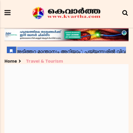
Home
Travel & Tourism