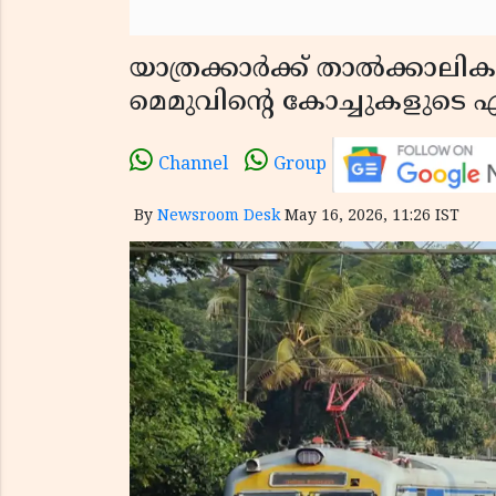
യാത്രക്കാർക്ക് താൽക്കാ
മെമുവിൻ്റെ കോച്ചുകളുടെ 
Channel
Group
By
Newsroom Desk
May 16, 2026, 11:26 IST