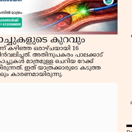
ോച്ചുകളുടെ കുറവും
ാണ് കഴിഞ്ഞ ഒരാഴ്ചയായി 16
ിൻവലിച്ചത്. അതിനുപകരം പാലക്കാട്
ോച്ചുകൾ മാത്രമുള്ള ചെറിയ റേക്ക്
ന്നത്. ഇത് യാത്രക്കാരുടെ കടുത്ത
്കും കാരണമായിരുന്നു.