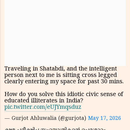
Traveling in Shatabdi, and the intelligent
person next to me is sitting cross legged
clearly entering my space for past 30 mins.
How do you solve this idiotic civic sense of
educated illiterates in India?
pic.twitter.com/eUJYmqsduz
— Gurjot Ahluwalia (@gurjota)
May 17, 2026