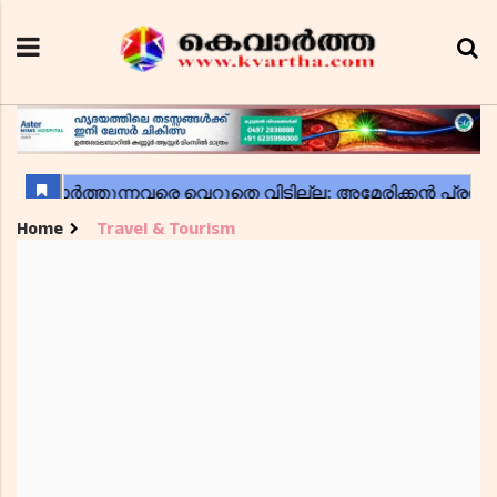
Home
Travel & Tourism