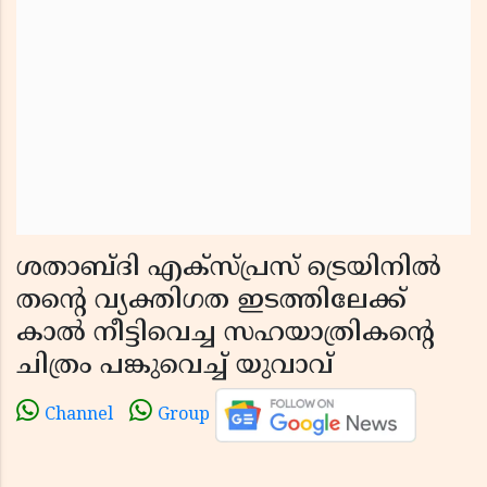
ശതാബ്ദി എക്സ്പ്രസ് ട്രെയിനിൽ
തൻ്റെ വ്യക്തിഗത ഇടത്തിലേക്ക്
കാൽ നീട്ടിവെച്ച സഹയാത്രികൻ്റെ
ചിത്രം പങ്കുവെച്ച് യുവാവ്
Channel
Group