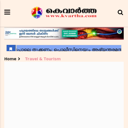
Home
Travel & Tourism