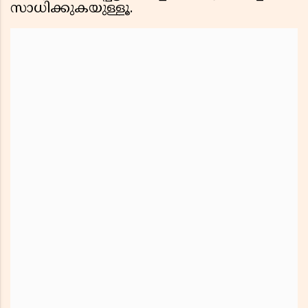
സാധിക്കുകയുള്ളൂ.