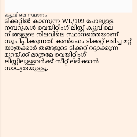
ക്യൂവിലെ സ്ഥാനം
ടിക്കറ്റിൽ കാണുന്ന WL/109 പോലുള്ള
നമ്പറുകൾ വെയിറ്റിംഗ് ലിസ്റ്റ് ക്യൂവിലെ
നിങ്ങളുടെ നിലവിലെ സ്ഥാനത്തെയാണ്
സൂചിപ്പിക്കുന്നത്. കൺഫേം ടിക്കറ്റ് ലഭിച്ച മറ്റ്
യാത്രക്കാർ തങ്ങളുടെ ടിക്കറ്റ് റദ്ദാക്കുന്ന
മുറയ്ക്ക് മാത്രമേ വെയിറ്റിംഗ്
ലിസ്റ്റിലുള്ളവർക്ക് സീറ്റ് ലഭിക്കാൻ
സാധ്യതയുള്ളൂ.