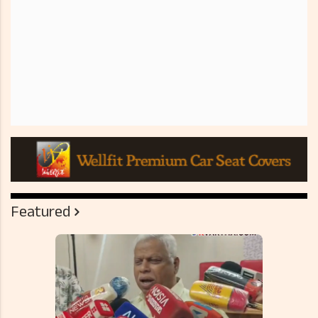
Featured