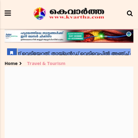
Home
Travel & Tourism