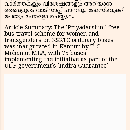
വാർത്തകളും വിശേഷങ്ങളും അറിയാൻ
ഞങ്ങളുടെ വാട്സാപ്പ് ചാനലും ഫേസ്ബുക്ക്
പേജും ഫോളോ ചെയ്യുക.
Article Summary: The 'Priyadarshini' free
bus travel scheme for women and
transgenders on KSRTC ordinary buses
was inaugurated in Kannur by T. O.
Mohanan MLA, with 75 buses
implementing the initiative as part of the
UDF government's 'Indira Guarantee'.