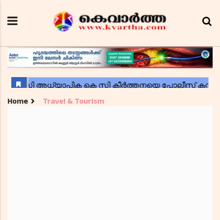
Home
Travel & Tourism