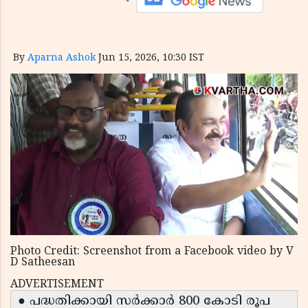
By
Aparna Ashok
Jun 15, 2026, 10:30 IST
Photo Credit: Screenshot from a Facebook video by V
D Satheesan
ADVERTISEMENT
● പദ്ധതിക്കായി സർക്കാർ 800 കോടി രൂപ