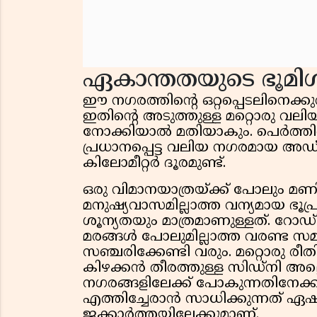
ഏകാന്തതയുടെ ഭൂമിശ
ഈ നഗരത്തിന്റെ ഒറ്റപ്പെടലിനെക്ക
ഇതിന്റെ അടുത്തുള്ള മറ്റൊരു വലിയ
നോക്കിയാൽ മതിയാകും. പെർത്തിൽ 
പ്രധാനപ്പെട്ട വലിയ നഗരമായ അഡ
കിലോമീറ്റർ ദൂരമുണ്ട്.
ഒരു വിമാനയാത്രയ്ക്ക് പോലും മണ
മനുഷ്യവാസമില്ലാത്ത വന്യമായ ഭൂപ
ശൂന്യതയും മാത്രമാണുള്ളത്. റോഡ്
മരങ്ങൾ പോലുമില്ലാത്ത വരണ്ട 
സഞ്ചരിക്കേണ്ടി വരും. മറ്റൊരു 
കിഴക്കൻ തീരത്തുള്ള സിഡ്‌നി അ
നഗരങ്ങളിലേക്ക് പോകുന്നതിനേക്ക
എത്തിച്ചേരാൻ സാധിക്കുന്നത് ഏഷ്
ജക്കാർത്തയിലേക്കുമാണ്.