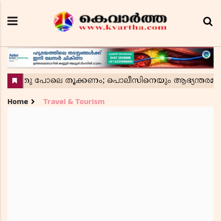
Home
Travel & Tourism