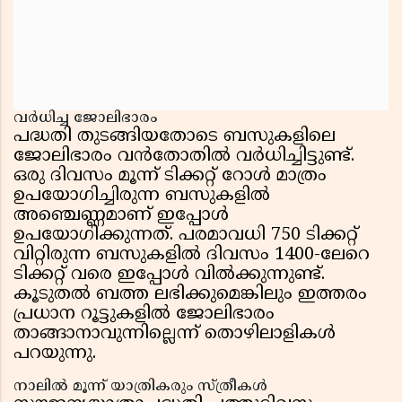
വർധിച്ച ജോലിഭാരം
പദ്ധതി തുടങ്ങിയതോടെ ബസുകളിലെ
ജോലിഭാരം വൻതോതിൽ വർധിച്ചിട്ടുണ്ട്.
ഒരു ദിവസം മൂന്ന് ടിക്കറ്റ് റോൾ മാത്രം
ഉപയോഗിച്ചിരുന്ന ബസുകളിൽ
അഞ്ചെണ്ണമാണ് ഇപ്പോൾ
ഉപയോഗിക്കുന്നത്. പരമാവധി 750 ടിക്കറ്റ്
വിറ്റിരുന്ന ബസുകളിൽ ദിവസം 1400-ലേറെ
ടിക്കറ്റ് വരെ ഇപ്പോൾ വിൽക്കുന്നുണ്ട്.
കൂടുതൽ ബത്ത ലഭിക്കുമെങ്കിലും ഇത്തരം
പ്രധാന റൂട്ടുകളിൽ ജോലിഭാരം
താങ്ങാനാവുന്നില്ലെന്ന് തൊഴിലാളികൾ
പറയുന്നു.
നാലിൽ മൂന്ന് യാത്രികരും സ്ത്രീകൾ