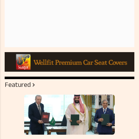
Featured