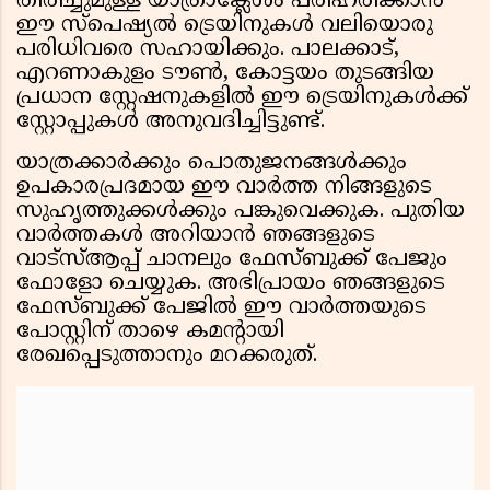
തിരിച്ചുമുള്ള യാത്രാക്ലേശം പരിഹരിക്കാൻ
ഈ സ്പെഷ്യൽ ട്രെയിനുകൾ വലിയൊരു
പരിധിവരെ സഹായിക്കും. പാലക്കാട്,
എറണാകുളം ടൗൺ, കോട്ടയം തുടങ്ങിയ
പ്രധാന സ്റ്റേഷനുകളിൽ ഈ ട്രെയിനുകൾക്ക്
സ്റ്റോപ്പുകൾ അനുവദിച്ചിട്ടുണ്ട്.
യാത്രക്കാർക്കും പൊതുജനങ്ങൾക്കും
ഉപകാരപ്രദമായ ഈ വാർത്ത നിങ്ങളുടെ
സുഹൃത്തുക്കൾക്കും പങ്കുവെക്കുക. പുതിയ
വാർത്തകൾ അറിയാൻ ഞങ്ങളുടെ
വാട്സ്ആപ്പ് ചാനലും ഫേസ്ബുക്ക് പേജും
ഫോളോ ചെയ്യുക. അഭിപ്രായം ഞങ്ങളുടെ
ഫേസ്ബുക്ക് പേജിൽ ഈ വാർത്തയുടെ
പോസ്റ്റിന് താഴെ കമന്റായി
രേഖപ്പെടുത്താനും മറക്കരുത്.