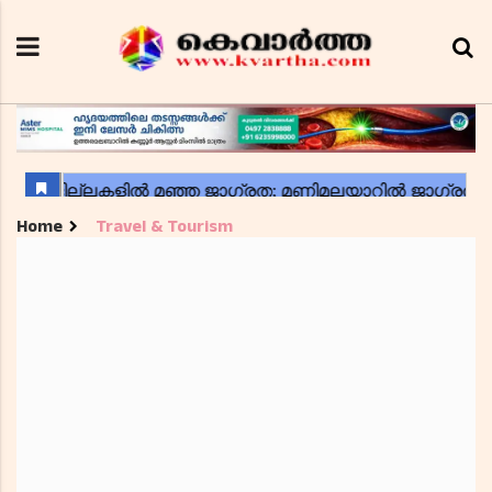
Home
Travel & Tourism