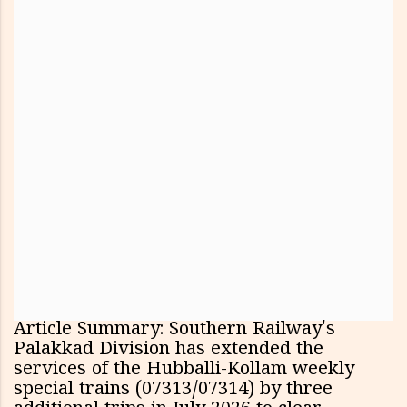
Article Summary: Southern Railway's
Palakkad Division has extended the
services of the Hubballi-Kollam weekly
special trains (07313/07314) by three