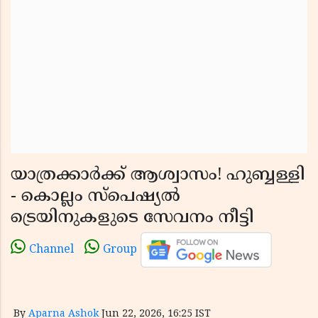
യാത്രക്കാർക്ക് ആശ്വാസം! ഹുബ്ബള്ളി
- കൊല്ലം സ്പെഷ്യൽ
ട്രെയിനുകളുടെ സേവനം നീട്ടി
Channel
Group
By
Aparna Ashok
Jun 22, 2026, 16:25 IST