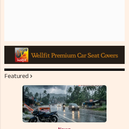
Featured