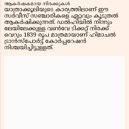
ആകർഷകമായ നിരക്കുകൾ
യാത്രാക്കൂലിയുടെ കാര്യത്തിലാണ് ഈ
സർവീസ് സഞ്ചാരികളെ ഏറ്റവും കൂടുതൽ
ആകർഷിക്കുന്നത്. ഡൽഹിയിൽ നിന്നും
ലേയിലേക്കുള്ള വൺവേ ടിക്കറ്റ് നിരക്ക്
വെറും 1839 രൂപ മാത്രമായാണ് ഹിമാചൽ
ട്രാൻസ്പോർട്ട് കോർപ്പറേഷൻ
നിശ്ചയിച്ചിട്ടുള്ളത്.