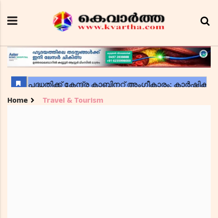
Home
Travel & Tourism