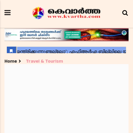
Home
Travel & Tourism