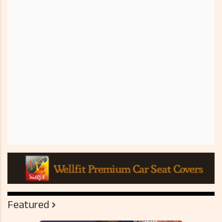
Featured