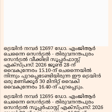
ട്രെയിൻ നമ്പർ 12697 ഡോ. എംജിആർ
ചെന്നൈ സെൻട്രൽ - തിരുവനന്തപുരം
സെൻട്രൽ വീക്കിലി സൂപ്പർഫാസ്റ്റ്
എക്സ്പ്രസ്: 2026 ജൂൺ 28-ന്
വൈകുന്നേരം 15.10-ന് ചെന്നൈയിൽ
നിന്നും പുറപ്പെടേണ്ടിയിരുന്ന ഈ ട്രെയിൻ
ഒരു മണിക്കൂർ 30 മിനിറ്റ് വൈകി
വൈകുന്നേരം 16.40-ന് പുറപ്പെടും.
ട്രെയിൻ നമ്പർ 12695 ഡോ. എംജിആർ
ചെന്നൈ സെൻട്രൽ - തിരുവനന്തപുരം
സെൻട്രൽ സൂപ്പർഫാസ്റ്റ് എക്സ്പ്രസ്: 2026