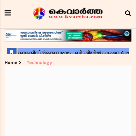
Home
Technology