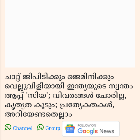
ചാറ്റ് ജിപിടിക്കും ജെമിനിക്കും
വെല്ലുവിളിയായി ഇന്ത്യയുടെ സ്വന്തം
ആപ്പ് 'സിയ'; വിവരങ്ങൾ ചോരില്ല,
കൃത്യത കൂടും; പ്രത്യേകതകൾ,
അറിയേണ്ടതെല്ലാം
Channel
Group