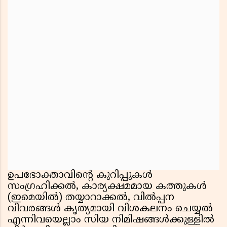
ഉപഭോക്താവിന്റെ കുറിപ്പുകൾ
സംഗ്രഹിക്കൽ, കാര്യക്ഷമമായ കത്തുകൾ
(ഇമെയിൽ) തയ്യാറാക്കൽ, വിൽപ്പന
വിവരങ്ങൾ കൃത്യമായി വിശകലനം ചെയ്യൽ
എന്നിവയെല്ലാം സിയ നിമിഷങ്ങൾക്കുള്ളിൽ