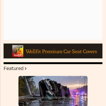
Featured