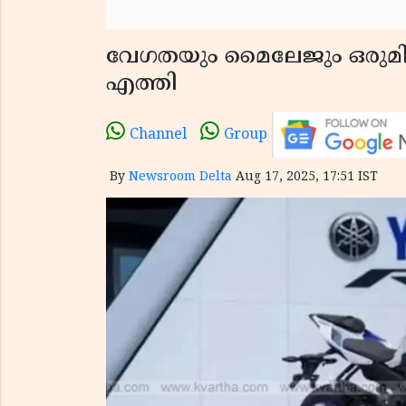
വേഗതയും മൈലേജും ഒരുമിച
എത്തി
Channel
Group
By
Newsroom Delta
Aug 17, 2025, 17:51 IST