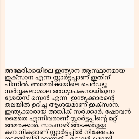
അമേരിക്കയിലെ ഇന്ത്യാന ആസ്ഥാനമായ
ഇക്സാന എന്ന സ്റ്റാർട്ടപ്പാണ് ഇതിന്
പിന്നിൽ. അമേരിക്കയിലെ പെർഡ്യൂ
സർവ്വകലാശാല അധ്യാപകനായിരുന്ന
ശ്രേയസ് സെൻ എന്ന ഇന്ത്യക്കാരന്‍റെ
തലയിൽ ഉദിച്ച ആശയമാണ് ഇക്സാന.
ഇന്ത്യക്കാരായ അങ്കിക് സർക്കാർ, ഷോവൻ
മൈതെ എന്നിവരാണ് സ്റ്റാർട്ടപ്പിന്‍റെ മറ്റ്
അമരക്കാർ. സാംസങ് അടക്കമുള്ള
കമ്പനികളാണ് സ്റ്റാർട്ടപ്പിൽ നിക്ഷേപം