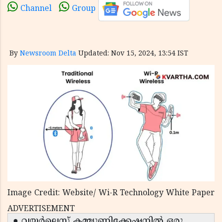
Channel
Group
By
Newsroom Delta
Updated: Nov 15, 2024, 13:54 IST
Image Credit: Website/ Wi-R Technology White Paper
ADVERTISEMENT
● വയർലെസ് കമ്മ്യൂണിക്കേഷനിൽ ഒരു