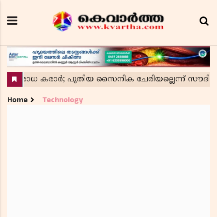
Home
Technology