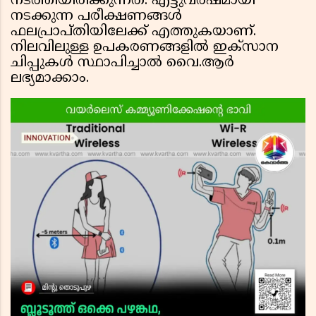
നടത്തിയിരിക്കുന്നത്. എട്ടുവർഷമായി
നടക്കുന്ന പരീക്ഷണങ്ങൾ
ഫലപ്രാപ്തിയിലേക്ക് എത്തുകയാണ്.
നിലവിലുള്ള ഉപകരണങ്ങളിൽ ഇക്സാന
ചിപ്പുകൾ സ്ഥാപിച്ചാൽ വൈ.ആർ
ലഭ്യമാക്കാം.