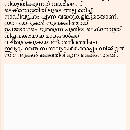
നിയന്ത്രിക്കുന്നത് വയർലെസ്
ടെക്നോളജിയിലൂടെ അല്ല മറിച്ച്,
നാഡീവ്യൂഹം എന്ന വയറുകളിലൂടെയാണ്.
ഈ വയറുകൾ സുരക്ഷിതമായി
ഉപയോഗപ്പെടുത്തുന്ന പുതിയ ടെക്നോളജി
വിപ്ലവകരമായ മാറ്റങ്ങള്‍ക്ക്
വഴിതുറക്കുകയാണ്. ശരീരത്തിലെ
ഇലക്ട്രിക്കൽ സിഗ്നലുകൾക്കൊപ്പം ഡിജിറ്റൽ
സിഗ്നലുകള്‍ കടത്തിവിടുന്ന ടെക്നോളജി.