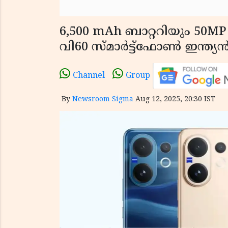
6,500 mAh ബാറ്ററിയും 50MP
വി60 സ്മാർട്ട്ഫോൺ ഇന്ത
Channel
Group
By
Newsroom Sigma
Aug 12, 2025, 20:30 IST