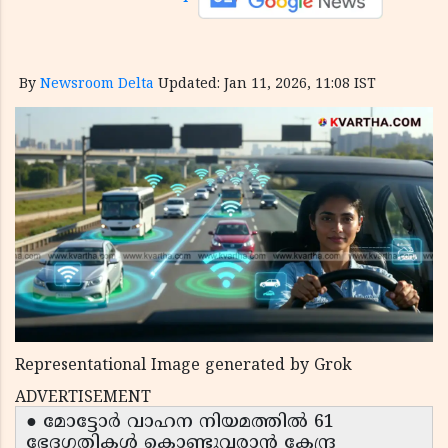
By
Newsroom Delta
Updated: Jan 11, 2026, 11:08 IST
Representational Image generated by Grok
ADVERTISEMENT
● മോട്ടോർ വാഹന നിയമത്തിൽ 61
ഭേദഗതികൾ കൊണ്ടുവരാൻ കേന്ദ്ര