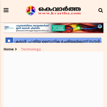
Home
Technology