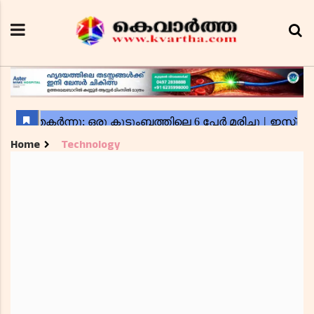
Home
Technology