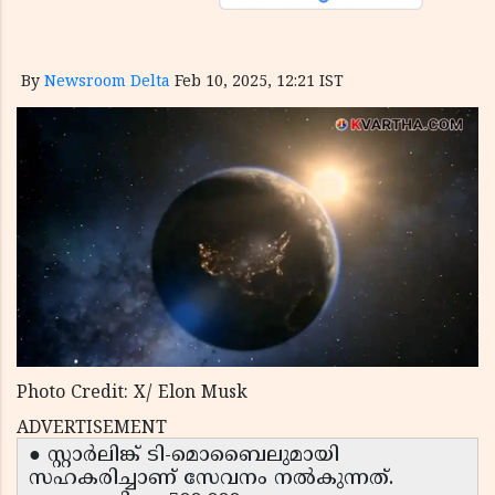
By
Newsroom Delta
Feb 10, 2025, 12:21 IST
Photo Credit: X/ Elon Musk
ADVERTISEMENT
● സ്റ്റാർലിങ്ക് ടി-മൊബൈലുമായി
സഹകരിച്ചാണ് സേവനം നൽകുന്നത്.