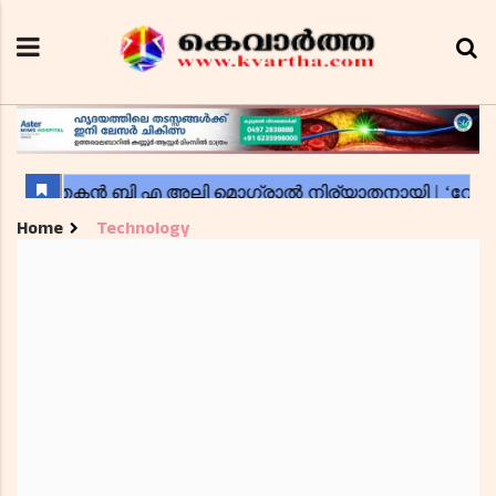
Home
Technology