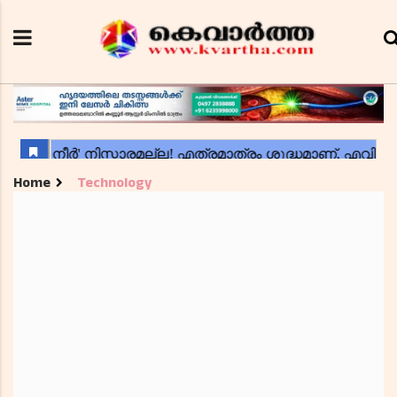
Home
Technology