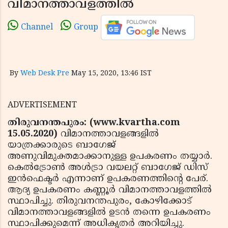
വിമാനത്താവളത്തില്‍
Channel
Group
By
Web Desk Pre
May 15, 2020, 13:46 IST
ADVERTISEMENT
തിരുവനന്തപുരം: (www.kvartha.com
15.05.2020)
വിമാനത്താവളങ്ങളില്‍
യാത്രക്കാരുടെ ബാഗേജ്
അണുവിമുക്തമാക്കാനുള്ള ഉപകരണം തയ്യാര്‍.
കെല്‍ട്രോണ്‍ അള്‍ട്രാ വയലറ്റ് ബാഗേജ് ഡിസ്
ഇന്‍ഫെക്ടര്‍ എന്നാണ് ഉപകരണത്തിന്റെ പേര്.
ആദ്യ ഉപകരണം കണ്ണൂര്‍ വിമാനത്താവളത്തില്‍
സ്ഥാപിച്ചു. തിരുവനന്തപുരം, കോഴിക്കോട്
വിമാനത്താവളങ്ങളില്‍ ഉടന്‍ തന്നെ ഉപകരണം
സ്ഥാപിക്കുമെന്ന് അധികൃതര്‍ അറിയിച്ചു.