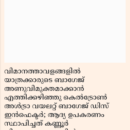
വിമാനത്താവളങ്ങളില്‍
യാത്രക്കാരുടെ ബാഗേജ്
അണുവിമുക്തമാക്കാന്‍
എത്തിക്കഴിഞ്ഞു കെല്‍ട്രോണ്‍
അള്‍ട്രാ വയലറ്റ് ബാഗേജ് ഡിസ്
ഇന്‍ഫെക്ടര്‍; ആദ്യ ഉപകരണം
സ്ഥാപിച്ചത് കണ്ണൂര്‍