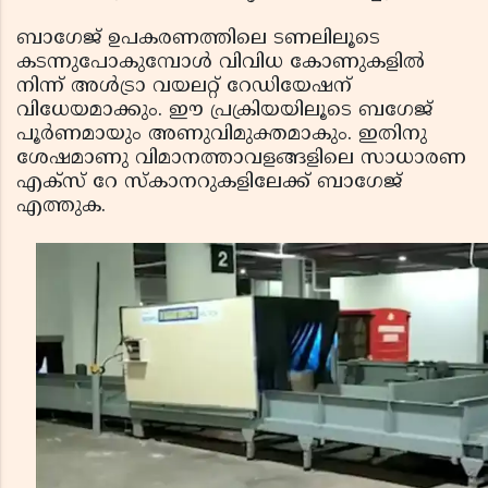
ബാഗേജ് ഉപകരണത്തിലെ ടണലിലൂടെ
കടന്നുപോകുമ്പോള്‍ വിവിധ കോണുകളില്‍
നിന്ന് അള്‍ട്രാ വയലറ്റ് റേഡിയേഷന്
വിധേയമാക്കും. ഈ പ്രക്രിയയിലൂടെ ബഗേജ്
പൂര്‍ണമായും അണുവിമുക്തമാകും. ഇതിനു
ശേഷമാണു വിമാനത്താവളങ്ങളിലെ സാധാരണ
എക്സ് റേ സ്‌കാനറുകളിലേക്ക് ബാഗേജ്
എത്തുക.