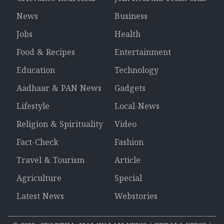
News
Business
Jobs
Health
Food & Recipes
Entertainment
Education
Technology
Aadhaar & PAN News
Gadgets
Lifestyle
Local-News
Religion & Spirituality
Video
Fact-Check
Fashion
Travel & Tourism
Article
Agriculture
Special
Latest News
Webstories