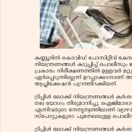
കണ്ണൂരില്‍ കൊവിഡ് പോസിറ്റീവ് കേസ
നിയന്ത്രണങ്ങള്‍ കടുപ്പിച്ച് പൊലീസു
പ്രകാരം നിരീക്ഷണത്തില്‍ ഉള്ളവര്‍ മറ്റ
ഏര്‍പ്പെടുന്നില്ലെന്ന് ഉറപ്പാക്കാന
ആപ്ലിക്കേഷന്‍ പുറത്തിറക്കിയത്.
ട്രിപ്പിള്‍ ലോക്ക് നിയന്ത്രണങ്ങള്‍ ക
തല യോഗം തീരുമാനിച്ചു. ഐജിമാ
എന്നിവരുടെ നേതൃത്വത്തിലാണ് വ്യാഴാഴ
സ്‌പോട്ടുകളുടെ ചുമതലയുള്ള പൊലീസ്
ട്രിപ്പിള്‍ ലോക്ക് നിയന്ത്രണങ്ങള്‍ കര്‍