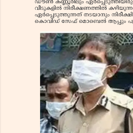
ഡൗണ്‍ കണ്ണൂരിലും ഏര്‍പ്പെടുത്തിയി
വീടുകളില്‍ നിരീക്ഷണത്തില്‍ കഴിയുന്നവ
ഏര്‍പ്പെടുത്തുന്നത് തടയാനും നിരീക
കൊവിഡ് സേഫ് മൊബെല്‍ ആപ്പും പുറത്ത