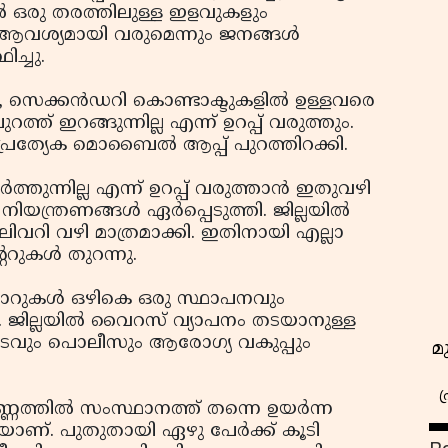
ില്‍ ഒരു തരത്തിലുള്ള ഇളവുകളും
ം ആവശ്യമായി വരുമെന്നും ജനങ്ങള്‍
ച്ചു.
, സെക്കന്‍ഡറി കൊണ്ടാക്ടുകളില്‍ ഉള്ളവരെ
ത്ത് ഇറങ്ങുന്നില്ല എന്ന് ഉറപ്പ് വരുത്തും.
 പ്രത്യേക മൊബൈല്‍ ആപ്പ് പുറത്തിറക്കി.
്‍ത്തുന്നില്ല എന്ന് ഉറപ്പ് വരുത്താന്‍ ഇതുവഴി
യന്ത്രണങ്ങള്‍ ഏര്‍പ്പെടുത്തി. ജില്ലയില്‍
 വഴി മാത്രമാക്കി. ഇതിനായി എല്ലാ
റുകള്‍ തുറന്നു.
്റ്റോറുകള്‍ ഒഴികെ ഒരു സ്ഥാപനവും
കി. ജില്ലയില്‍ വൈറസ് വ്യാപനം തടയാനുള്ള
ണകൂടവും പൊലീസും ആരോഗ്യ വകുപ്പും
മ
തില്‍ സംസ്ഥാനത്ത് തന്നെ ഉയര്‍ന്ന
കയാണ്. പുതുതായി ഏഴു പേര്‍ക്ക് കൂടി