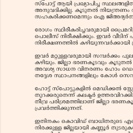
സ്‌പോട്ട് ആയി പ്രഖ്യാപിച്ച സ്ഥലങ്ങള
അനുവദിക്കില്ല. കൂടുതല്‍ നിയന്ത്രണ
സഹകരിക്കണമെന്നും ഐ ജിഅഭ്യര്‍ത്ഥി
രോഗം സ്ഥിരീകരിച്ചവരുമായി പ്രൈമറി
പൊലീസ് നിരീക്ഷിക്കും. ഇവര്‍ വീടിന് പുറ
നിരീക്ഷണത്തില്‍ കഴിയുന്നവര്‍ക്കായി
ഇവര്‍ മറ്റുള്ളവരുമായി സമ്പര്‍ക്കം പുലര
കഴിയും. ജില്ലാ ഭരണകൂടവും കൂടുതല്‍ നി
അവശ്യ സാധന വിതരണം ഹോം ഡെലിവറി
തദ്ദേശ സ്ഥാപനങ്ങളിലും കോള്‍ സെന്റ
ഹോട്ട് സ്‌പോട്ടുകളില്‍ മെഡിക്കല്‍ സ
തുറക്കരുതെന്ന് കലക്ടര്‍ ഉത്തരവിറക്
തീവ്ര പരിശ്രമത്തിലാണ് ജില്ലാ ഭര
പ്രവര്‍ത്തിക്കുന്നത്.
ഇതിനകം കൊവിഡ് ബാധിതരുടെ എണ്ണത്
നിരക്കുള്ള ജില്ലയായി കണ്ണൂര്‍ തുടരു