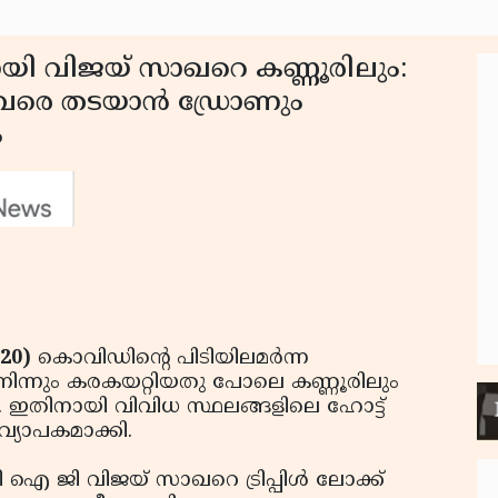
യി വിജയ് സാഖറെ കണ്ണൂരിലും:
വരെ തടയാന്‍ ഡ്രോണും
ം
020)
കൊവിഡിന്റെ പിടിയിലമര്‍ന്ന
ിന്നും കരകയറ്റിയതു പോലെ കണ്ണൂരിലും
ഇതിനായി വിവിധ സ്ഥലങ്ങളിലെ ഹോട്ട്
വ്യാപകമാക്കി.
 ജി വിജയ് സാഖറെ ട്രിപ്പിള്‍ ലോക്ക്