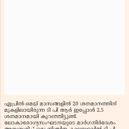
ഏപ്രില്‍-മെയ് മാസങ്ങളില്‍ 20 ശതമാനത്തിന്
മുകളിലായിരുന്ന ടി പി ആര്‍ ഇപ്പോള്‍ 2.5
ശതമാനമായി കുറഞ്ഞിട്ടുണ്ട്.
ലോകാരോഗ്യസംഘടനയുടെ മാര്‍ഗനിര്‍ദേശം