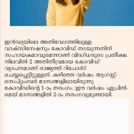
ഇന്‍ഡ്യയിലെ അതിവേഗത്തിലുള്ള
വാക്‌സിനേഷനും കോവിഡ് തടയുന്നതിന്
സഹായകമാവുമെന്നാണ് വിദഗ്ധരുടെ പ്രതീക്ഷ.
നിലവില്‍ 2 അതിതീവ്രമായ കോവിഡ്
വ്യാപനമാണ് രാജ്യത്ത് റിപോര്‍ട്
ചെയ്യപ്പെട്ടിട്ടുള്ളത്. കഴിഞ്ഞ വര്‍ഷം ആഗസ്റ്റ്-
സെപ്റ്റംബര്‍ മാസങ്ങളിലായിരുന്നു
കോവിഡിന്റെ 1-ാം തരംഗം. ഈ വര്‍ഷം ഏപ്രില്‍-
മെയ് മാസങ്ങളില്‍ 2-ാം തരംഗവുമുണ്ടായി.