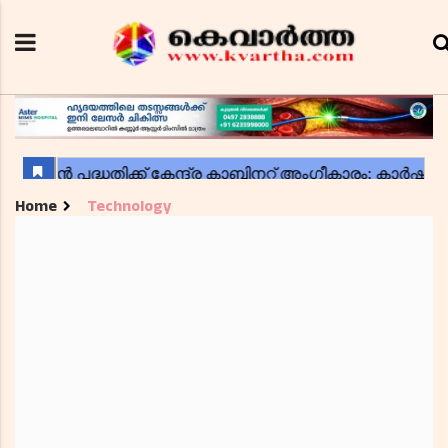
Home
Technology