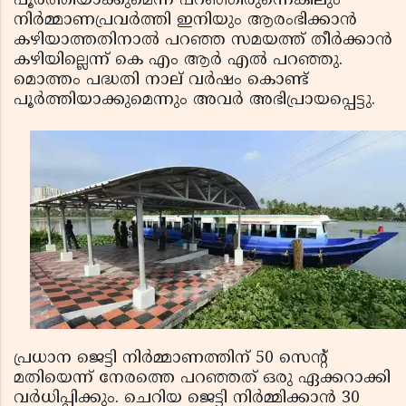
പൂർത്തിയാക്കുമെന്ന് പറഞ്ഞിരുന്നെങ്കിലും
നിർമ്മാണപ്രവർത്തി ഇനിയും ആരംഭിക്കാൻ
കഴിയാത്തതിനാൽ പറഞ്ഞ സമയത്ത് തീർക്കാൻ
കഴിയില്ലെന്ന് കെ എം ആർ എൽ പറഞ്ഞു.
മൊത്തം പദ്ധതി നാല് വർഷം കൊണ്ട്
പൂർത്തിയാക്കുമെന്നും അവർ അഭിപ്രായപ്പെട്ടു.
പ്രധാന ജെട്ടി നിർമ്മാണത്തിന് 50 സെന്റ്
മതിയെന്ന് നേരത്തെ പറഞ്ഞത് ഒരു ഏക്കറാക്കി
വർധിപ്പിക്കും. ചെറിയ ജെട്ടി നിർമ്മിക്കാൻ 30