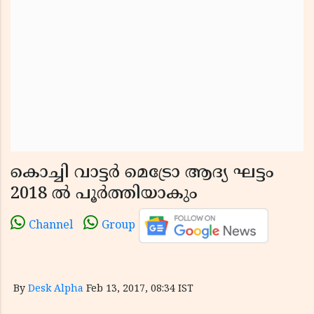
കൊച്ചി വാട്ടർ മെട്രോ ആദ്യ ഘട്ടം
2018 ൽ പൂർത്തിയാകും
Channel
Group
By
Desk Alpha
Feb 13, 2017, 08:34 IST