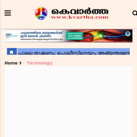
Home
Technology