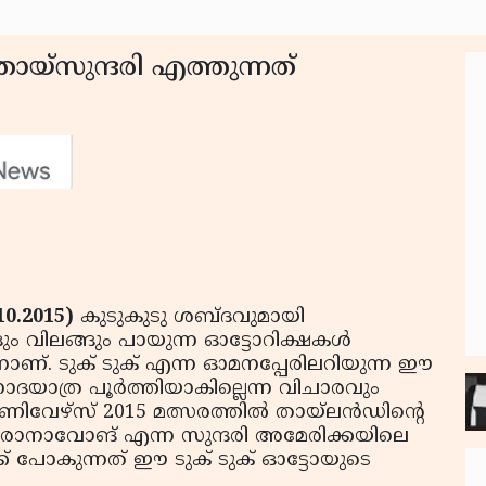
ായ്‌സുന്ദരി എത്തുന്നത്
10.2015)
കുടുകുടു ശബ്ദവുമായി
ം വിലങ്ങും പായുന്ന ഓട്ടോറിക്ഷകള്‍
്നാണ്. ടുക് ടുക് എന്ന ഓമനപ്പേരിലറിയുന്ന ഈ
യാത്ര പൂര്‍ത്തിയാകില്ലെന്ന വിചാരവും
യൂണിവേഴ്‌സ് 2015 മത്സരത്തില്‍ തായ്‌ലന്‍ഡിന്റെ
ാനാവോങ് എന്ന സുന്ദരി അമേരിക്കയിലെ
ക് പോകുന്നത് ഈ ടുക് ടുക് ഓട്ടോയുടെ