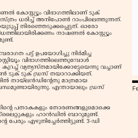
ല്‍ കോസ്റ്റ്യൂം വിഭാഗത്തിലാണ് ടുക്
സ്ത്രം ധരിച്ച് അനിപോണ്‍ റാംപിലെത്തുന്നത്.
യുടുപ്പ് തിരഞ്ഞെടുക്കപ്പെട്ടത്. ഓരോ
ിധത്തിലായിരിക്കണം നാഷണല്‍ കോസ്റ്റ്യൂം
ണ്ട്.
മ്പരാഗത പട്ട് ഉപയോഗിച്ചു നിര്‍മിച്ച
സ്റ്റിയൂം വിഭാഗത്തിലെത്തുമ്പോള്‍
കുറച്ച് വ്യത്യസ്തമായിക്കോട്ടേയെന്നു വച്ചാണ്
 ടുക് ടുക് ഡ്രസ് തയാറാക്കിയത്.
‍ തായ്‌ലന്‍ഡിന്റേതു മാത്രമായ
F
ന്ധമുണ്ടായിരുന്നു. എന്തായാലും ഡ്രസ്
്‍ഡിന്റെ പതാകകളും തോരണങ്ങളുമൊക്കെ
ഡ്‌ലൈറ്റുകളും ഹാന്‍ഡില്‍ ബാറുമുണ്ട്.
േരും എഴുതിച്ചേര്‍ത്തിട്ടുണ്ട്. 3-ഡി