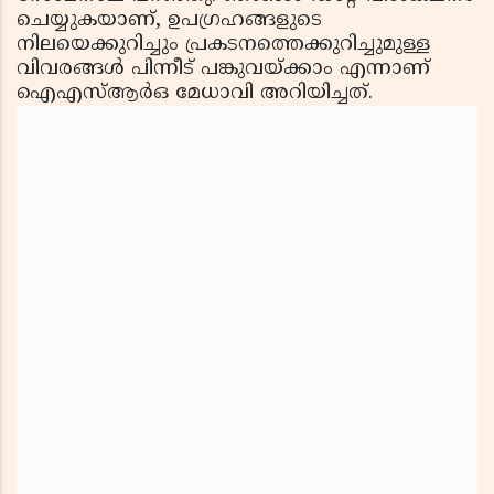
ചെയ്യുകയാണ്, ഉപഗ്രഹങ്ങളുടെ
നിലയെക്കുറിച്ചും പ്രകടനത്തെക്കുറിച്ചുമുള്ള
വിവരങ്ങള്‍ പിന്നീട് പങ്കുവയ്ക്കാം എന്നാണ്
ഐഎസ്ആര്‍ഒ മേധാവി അറിയിച്ചത്.