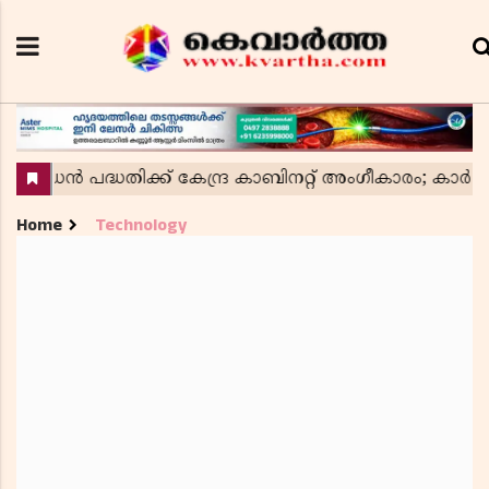
Home
Technology