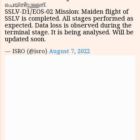
ചെയ്തിട്ടുള്ളത്.
SSLV-D1/EOS-02 Mission: Maiden flight of
SSLV is completed. All stages performed as
expected. Data loss is observed during the
terminal stage. It is being analysed. Will be
updated soon.
— ISRO (@isro)
August 7, 2022