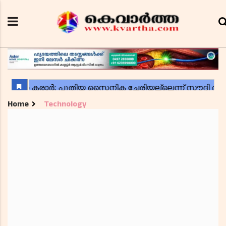
Home
Technology