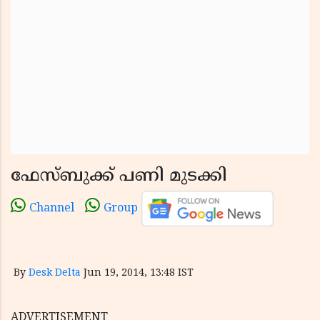
ഫേസ്ബുക്ക് പണി മുടക്കി
Channel
Group
By
Desk Delta
Jun 19, 2014, 13:48 IST
ADVERTISEMENT