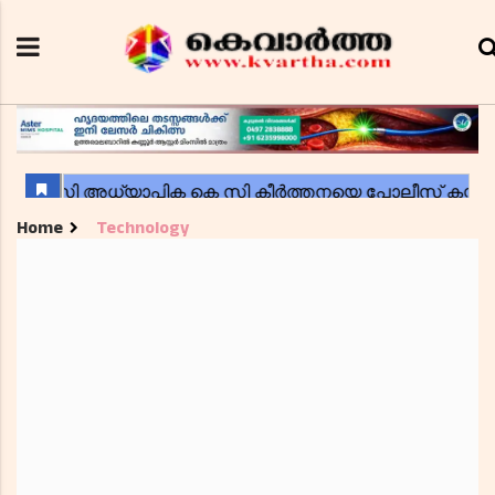
Home
Technology