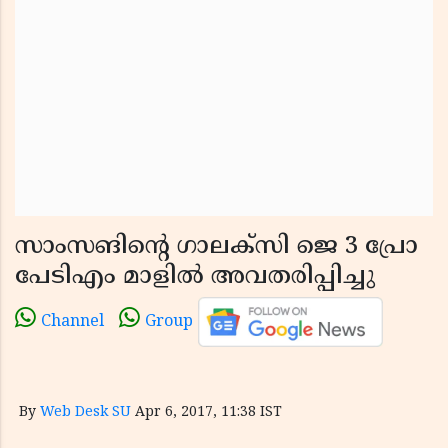
സാംസങിന്റെ ഗാലക്‌സി ജെ 3 പ്രോ
പേടിഎം മാളില്‍ അവതരിപ്പിച്ചു
Channel
Group
By
Web Desk SU
Apr 6, 2017, 11:38 IST