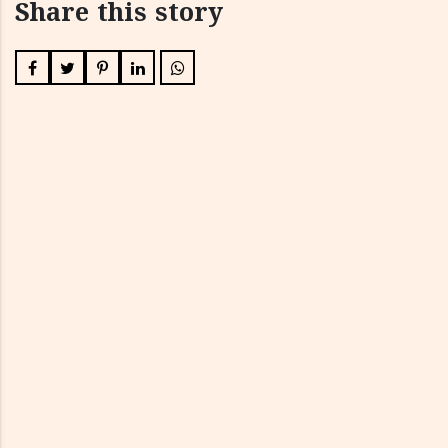
Share this story