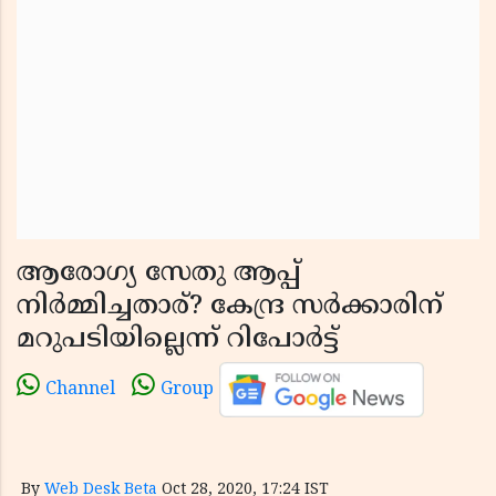
ആരോഗ്യ സേതു ആപ്പ്
നിര്‍മ്മിച്ചതാര്? കേന്ദ്ര സര്‍ക്കാരിന്
മറുപടിയില്ലെന്ന് റിപോര്‍ട്ട്
Channel
Group
By
Web Desk Beta
Oct 28, 2020, 17:24 IST