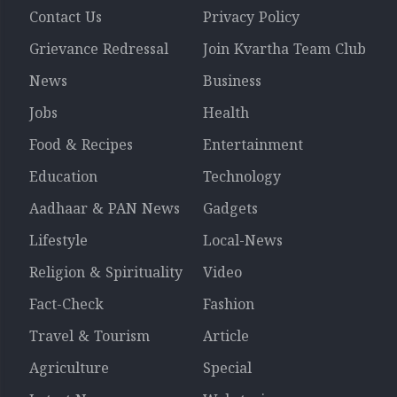
Contact Us
Privacy Policy
Grievance Redressal
Join Kvartha Team Club
News
Business
Jobs
Health
Food & Recipes
Entertainment
Education
Technology
Aadhaar & PAN News
Gadgets
Lifestyle
Local-News
Religion & Spirituality
Video
Fact-Check
Fashion
Travel & Tourism
Article
Agriculture
Special