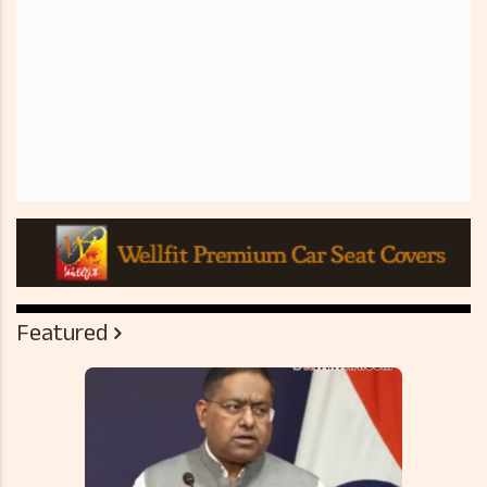
Featured