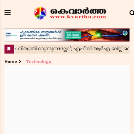
Home
Technology