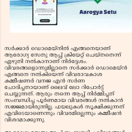
സര്‍ക്കാര്‍ ഡൊമെയ്‌നില്‍ എങ്ങനെയാണ്
ആരോഗ്യ സേതു ആപ്പ് ക്രിയേറ്റ് ചെയ്തതെന്ന്
എഴുതി നല്‍കാനാണ് നിര്‍ദ്ദേശം.
വിവരങ്ങളൊന്നുമില്ലാതെ സര്‍ക്കാര്‍ ഡൊമെയ്ന്‍
എങ്ങനെ നല്‍കിയെന്ന് വിവരാവകാശ
കമ്മീഷണര്‍ വനജ എന്‍ സര്‍ണ
ചോദിച്ചതായാണ് ലൈവ് ലോ റിപോര്‍ട്ട്
ചെയ്യുന്നത്. ആരും തന്നെ ആപ്പ് നിര്‍മ്മിച്ചത്
സംബന്ധിച്ച പൂര്‍ണമായ വിവരങ്ങള്‍ നല്‍കാന്‍
സജ്ജമായിരുന്നില്ല. ഫയലുകള്‍ സൂക്ഷിക്കുന്നത്
എവിടെയാണെന്നും വിവരമില്ലെന്നും കമ്മീഷന്‍
വിശദമാക്കുന്നു.