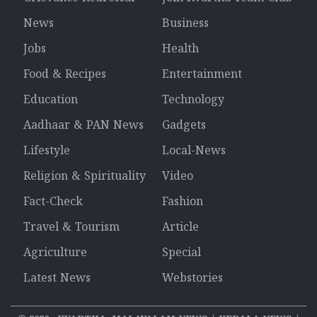
News
Business
Jobs
Health
Food & Recipes
Entertainment
Education
Technology
Aadhaar & PAN News
Gadgets
Lifestyle
Local-News
Religion & Spirituality
Video
Fact-Check
Fashion
Travel & Tourism
Article
Agriculture
Special
Latest News
Webstories