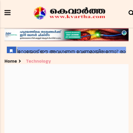
Home
Technology